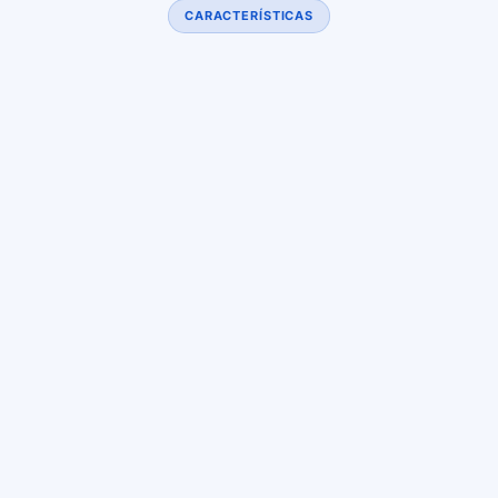
CARACTERÍSTICAS