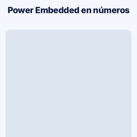
Power Embedded en números