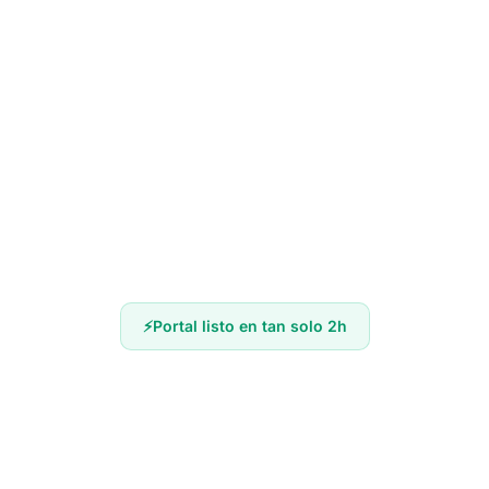
Portal listo en tan solo 2h