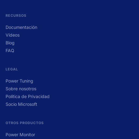
RECURSOS
Documentación
Vídeos
Blog
FAQ
LEGAL
Power Tuning
Sobre nosotros
Política de Privacidad
Socio Microsoft
OTROS PRODUCTOS
Power Monitor