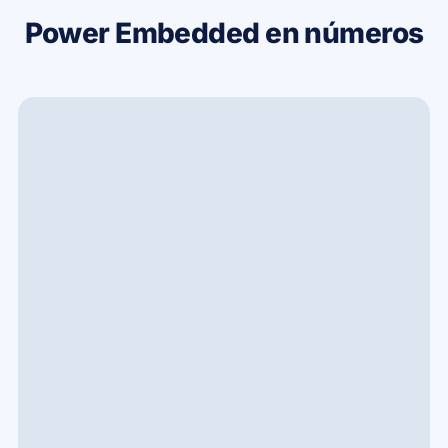
Power Embedded en números