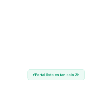
Portal listo en tan solo 2h