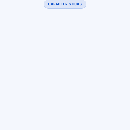
CARACTERÍSTICAS