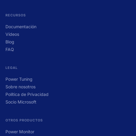
RECURSOS
Documentación
Vídeos
Blog
FAQ
LEGAL
Power Tuning
Sobre nosotros
Política de Privacidad
Socio Microsoft
OTROS PRODUCTOS
Power Monitor