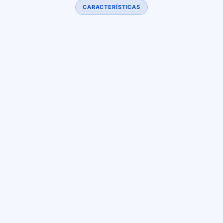
CARACTERÍSTICAS