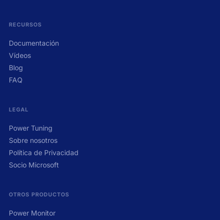
RECURSOS
Documentación
Vídeos
Blog
FAQ
LEGAL
Power Tuning
Sobre nosotros
Política de Privacidad
Socio Microsoft
OTROS PRODUCTOS
Power Monitor