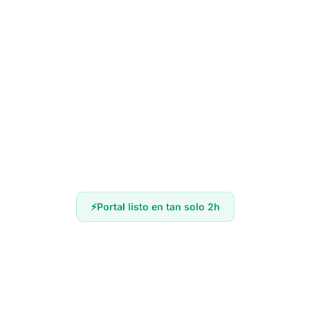
Portal listo en tan solo 2h