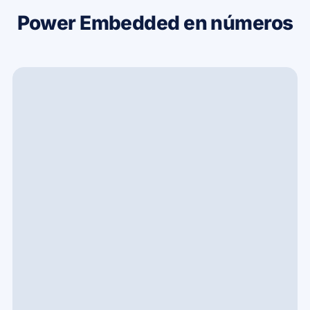
Power Embedded en números