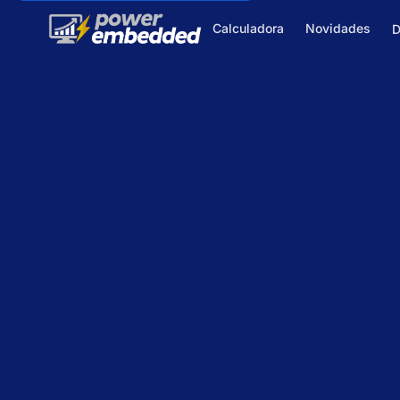
Calculadora
Novidades
D