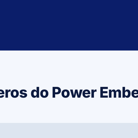
ros do Power Emb