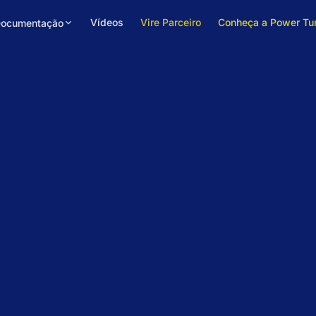
Vídeos
Vire Parceiro
Conheça a Power Tu
ocumentação