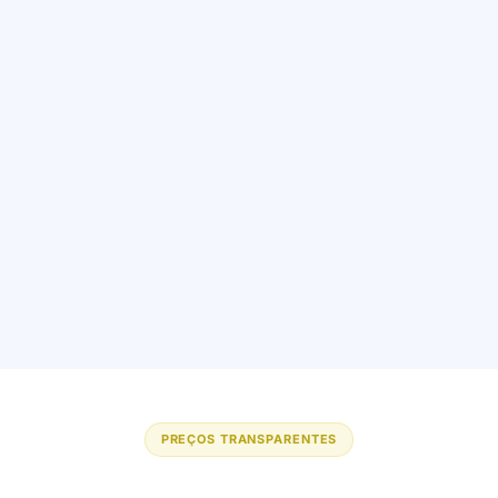
PREÇOS TRANSPARENTES