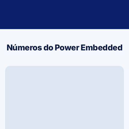
Números do Power Embedded