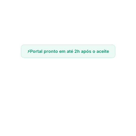
Criação do Primeiro Usuário
Portal pronto em até 2h após o aceite