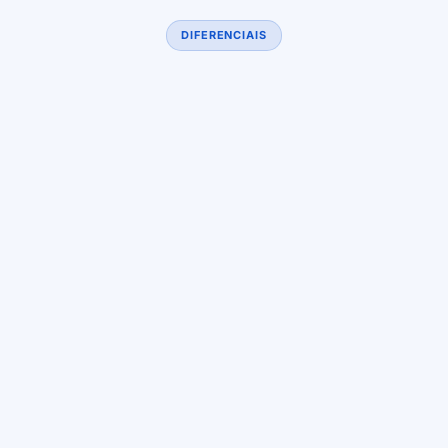
DIFERENCIAIS