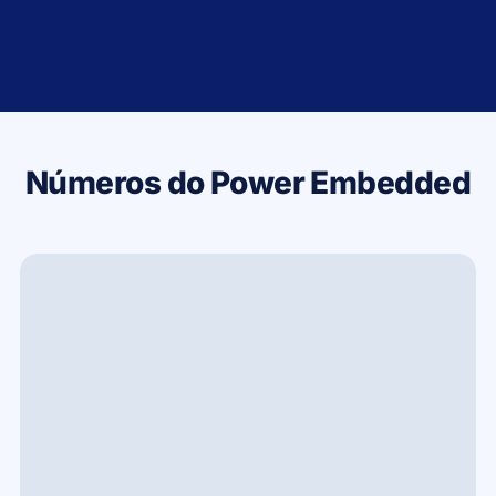
Números do Power Embedded