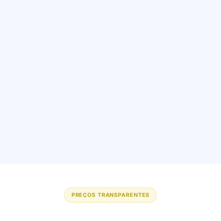
PREÇOS TRANSPARENTES