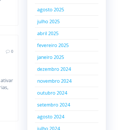
agosto 2025
julho 2025
abril 2025
fevereiro 2025
0
janeiro 2025
dezembro 2024
 ativar
novembro 2024
ias,
outubro 2024
setembro 2024
agosto 2024
julho 2024