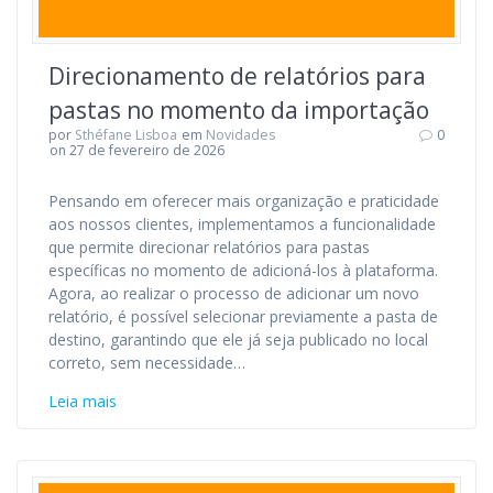
Direcionamento de relatórios para
pastas no momento da importação
por
Sthéfane Lisboa
em
Novidades
0
on 27 de fevereiro de 2026
Pensando em oferecer mais organização e praticidade
aos nossos clientes, implementamos a funcionalidade
que permite direcionar relatórios para pastas
específicas no momento de adicioná-los à plataforma.
Agora, ao realizar o processo de adicionar um novo
relatório, é possível selecionar previamente a pasta de
destino, garantindo que ele já seja publicado no local
correto, sem necessidade…
Leia mais