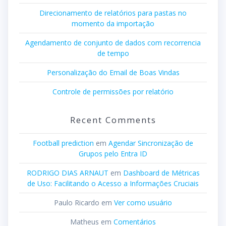
Direcionamento de relatórios para pastas no
momento da importação
Agendamento de conjunto de dados com recorrencia
de tempo
Personalização do Email de Boas Vindas
Controle de permissões por relatório
Recent Comments
Football prediction
em
Agendar Sincronização de
Grupos pelo Entra ID
RODRIGO DIAS ARNAUT
em
Dashboard de Métricas
de Uso: Facilitando o Acesso a Informações Cruciais
Paulo Ricardo
em
Ver como usuário
Matheus
em
Comentários