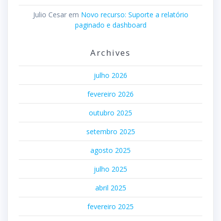
Julio Cesar
em
Novo recurso: Suporte a relatório
paginado e dashboard
Archives
julho 2026
fevereiro 2026
outubro 2025
setembro 2025
agosto 2025
julho 2025
abril 2025
fevereiro 2025