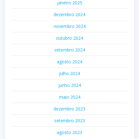
janeiro 2025
dezembro 2024
novembro 2024
outubro 2024
setembro 2024
agosto 2024
julho 2024
junho 2024
maio 2024
dezembro 2023
setembro 2023
agosto 2023