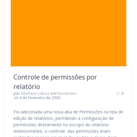
Controle de permissões por
relatório
por
Sthéfane Lisboa
em
Novidades
0
on 4 de fevereiro de 2026
Foi adicionada uma nova aba de Permissões na tela de
edição de relatórios, permitindo a configuração de
permissões diretamente no escopo do relatório.
Anteriormente, o controle das permissões eram