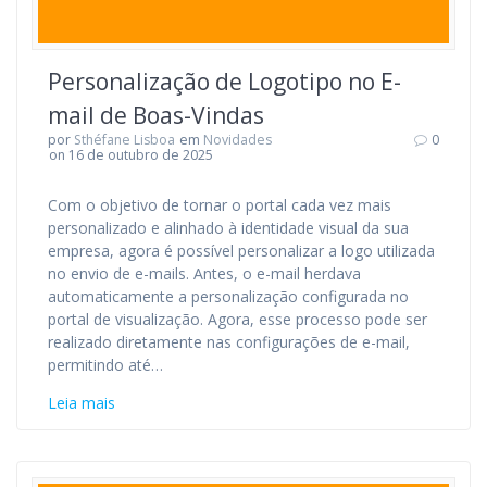
Personalização de Logotipo no E-
mail de Boas-Vindas
por
Sthéfane Lisboa
em
Novidades
0
on 16 de outubro de 2025
Com o objetivo de tornar o portal cada vez mais
personalizado e alinhado à identidade visual da sua
empresa, agora é possível personalizar a logo utilizada
no envio de e-mails. Antes, o e-mail herdava
automaticamente a personalização configurada no
portal de visualização. Agora, esse processo pode ser
realizado diretamente nas configurações de e-mail,
permitindo até…
Leia mais