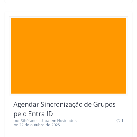
Agendar Sincronização de Grupos
pelo Entra ID
por
Sthéfane Lisboa
em
Novidades
1
on 22 de outubro de 2025