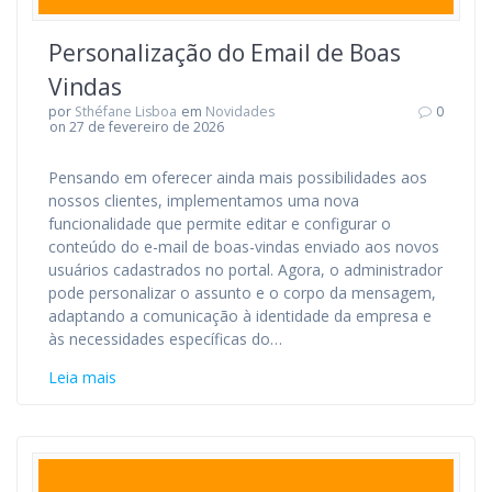
Personalização do Email de Boas
Vindas
por
Sthéfane Lisboa
em
Novidades
0
on 27 de fevereiro de 2026
Pensando em oferecer ainda mais possibilidades aos
nossos clientes, implementamos uma nova
funcionalidade que permite editar e configurar o
conteúdo do e-mail de boas-vindas enviado aos novos
usuários cadastrados no portal. Agora, o administrador
pode personalizar o assunto e o corpo da mensagem,
adaptando a comunicação à identidade da empresa e
às necessidades específicas do…
Leia mais