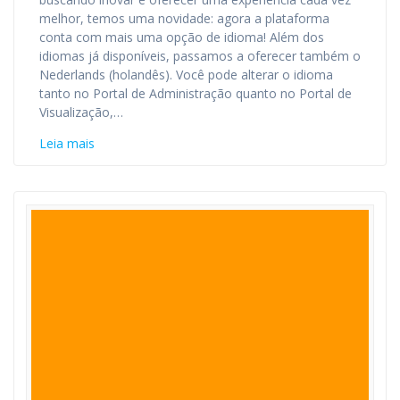
melhor, temos uma novidade: agora a plataforma
conta com mais uma opção de idioma! Além dos
idiomas já disponíveis, passamos a oferecer também o
Nederlands (holandês). Você pode alterar o idioma
tanto no Portal de Administração quanto no Portal de
Visualização,…
Leia mais