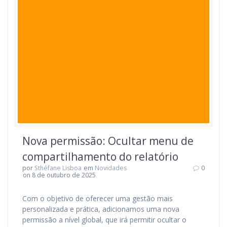
Nova permissão: Ocultar menu de
compartilhamento do relatório
por
Sthéfane Lisboa
em
Novidades
0
on 8 de outubro de 2025
Com o objetivo de oferecer uma gestão mais
personalizada e prática, adicionamos uma nova
permissão a nível global, que irá permitir ocultar o