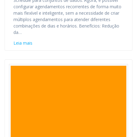
Schedule para conjuntos de dados. Agora, é possível
configurar agendamentos recorrentes de forma muito
mais flexível e inteligente, sem a necessidade de criar
múltiplos agendamentos para atender diferentes
combinações de dias e horários. Benefícios: Redução
da…
Leia mais