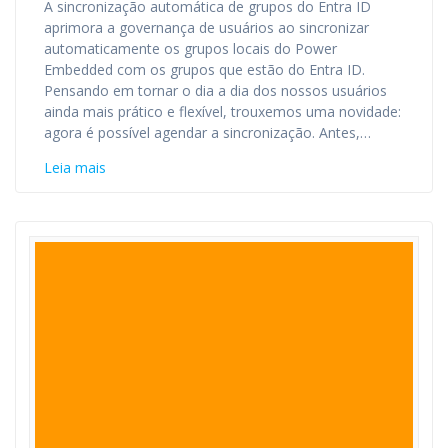
A sincronização automática de grupos do Entra ID
aprimora a governança de usuários ao sincronizar
automaticamente os grupos locais do Power
Embedded com os grupos que estão do Entra ID.
Pensando em tornar o dia a dia dos nossos usuários
ainda mais prático e flexível, trouxemos uma novidade:
agora é possível agendar a sincronização. Antes,…
Leia mais