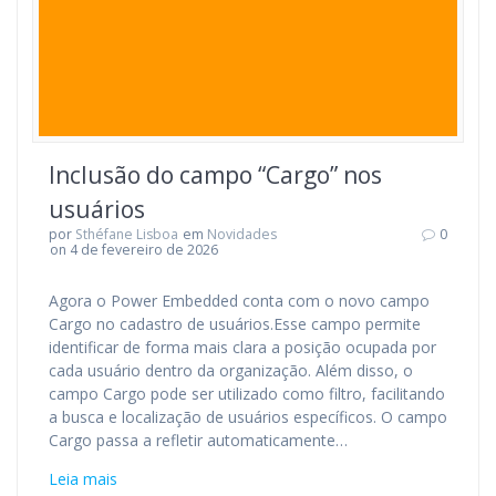
Inclusão do campo “Cargo” nos
usuários
por
Sthéfane Lisboa
em
Novidades
0
on 4 de fevereiro de 2026
Agora o Power Embedded conta com o novo campo
Cargo no cadastro de usuários.Esse campo permite
identificar de forma mais clara a posição ocupada por
cada usuário dentro da organização. Além disso, o
campo Cargo pode ser utilizado como filtro, facilitando
a busca e localização de usuários específicos. O campo
Cargo passa a refletir automaticamente…
Leia mais