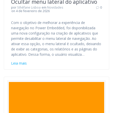
Ocultar menu lateral do aplicativo
por
Sthéfane Lisboa
em
Novidades
0
on 4 de fevereiro de 2026
Com o objetivo de melhorar a experiência de
navegação no Power Embedded, foi disponibilizada
uma nova configuração na criação de aplicativos que
permite desabilitar o menu lateral de navegação. Ao
ativar essa opção, o menu lateral é ocultado, deixando
de exibir as categorias, os relatórios e as páginas do
aplicativo. Dessa forma, o usuário visualiza…
Leia mais