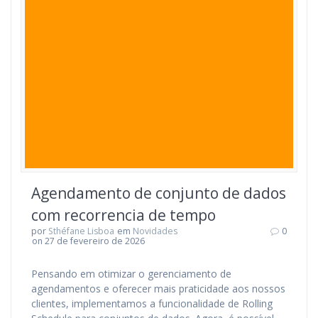
Agendamento de conjunto de dados
com recorrencia de tempo
por
Sthéfane Lisboa
em
Novidades
0
on 27 de fevereiro de 2026
Pensando em otimizar o gerenciamento de
agendamentos e oferecer mais praticidade aos nossos
clientes, implementamos a funcionalidade de Rolling