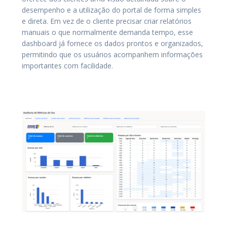
desempenho e a utilização do portal de forma simples
e direta. Em vez de o cliente precisar criar relatórios
manuais o que normalmente demanda tempo, esse
dashboard já fornece os dados prontos e organizados,
permitindo que os usuários acompanhem informações
importantes com facilidade.