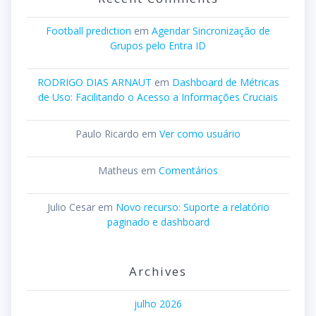
Football prediction
em
Agendar Sincronização de
Grupos pelo Entra ID
RODRIGO DIAS ARNAUT
em
Dashboard de Métricas
de Uso: Facilitando o Acesso a Informações Cruciais
Paulo Ricardo
em
Ver como usuário
Matheus
em
Comentários
Julio Cesar
em
Novo recurso: Suporte a relatório
paginado e dashboard
Archives
julho 2026