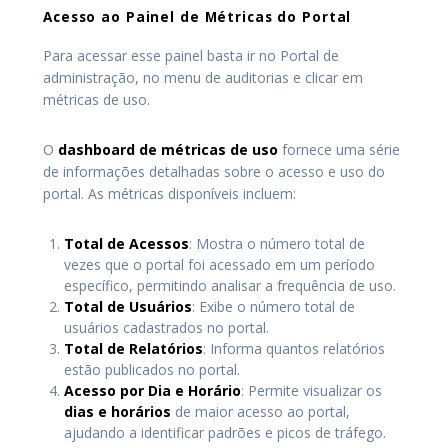
Acesso ao Painel de Métricas do Portal
Para acessar esse painel basta ir no Portal de
administração, no menu de auditorias e clicar em
métricas de uso.
O
dashboard de métricas de uso
fornece uma série
de informações detalhadas sobre o acesso e uso do
portal. As métricas disponíveis incluem:
Total de Acessos
: Mostra o número total de
vezes que o portal foi acessado em um período
específico, permitindo analisar a frequência de uso.
Total de Usuários
: Exibe o número total de
usuários cadastrados no portal.
Total de Relatórios
: Informa quantos relatórios
estão publicados no portal.
Acesso por Dia e Horário
: Permite visualizar os
dias e horários
de maior acesso ao portal,
ajudando a identificar padrões e picos de tráfego.