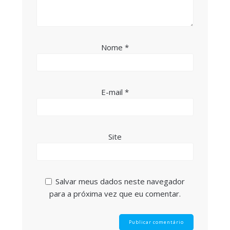
Nome
*
E-mail
*
Site
Salvar meus dados neste navegador
para a próxima vez que eu comentar.