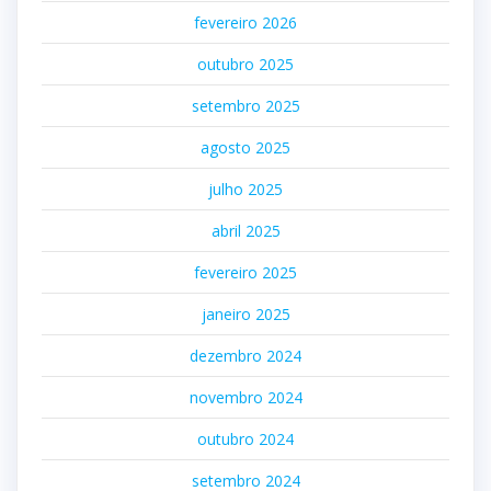
fevereiro 2026
outubro 2025
setembro 2025
agosto 2025
julho 2025
abril 2025
fevereiro 2025
janeiro 2025
dezembro 2024
novembro 2024
outubro 2024
setembro 2024