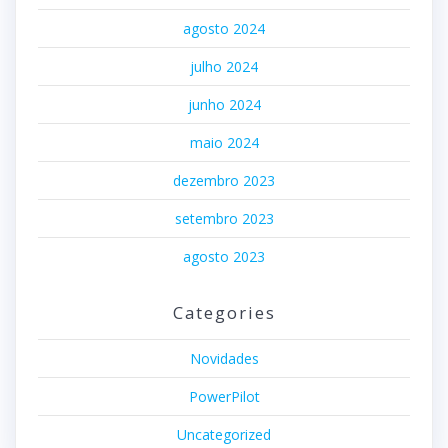
agosto 2024
julho 2024
junho 2024
maio 2024
dezembro 2023
setembro 2023
agosto 2023
Categories
Novidades
PowerPilot
Uncategorized