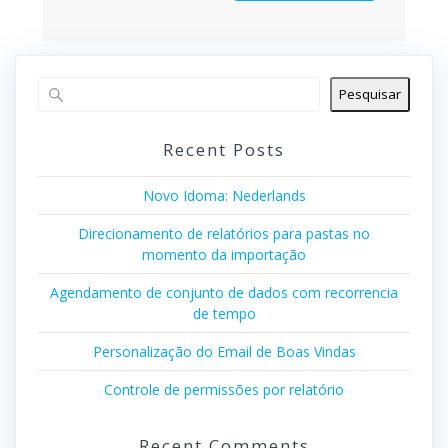
Pesquisar
Recent Posts
Novo Idoma: Nederlands
Direcionamento de relatórios para pastas no
momento da importação
Agendamento de conjunto de dados com recorrencia
de tempo
Personalização do Email de Boas Vindas
Controle de permissões por relatório
Recent Comments