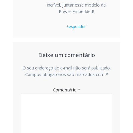
incrível, juntar esse modelo da
Power Embedded!
Responder
Deixe um comentário
O seu endereço de e-mail não será publicado.
Campos obrigatórios são marcados com
*
Comentário
*